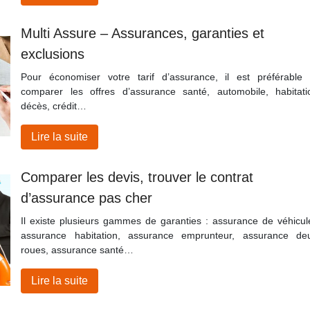
Multi Assure – Assurances, garanties et
exclusions
Pour économiser votre tarif d’assurance, il est préférable
comparer les offres d’assurance santé, automobile, habitati
décès, crédit…
Lire la suite
Comparer les devis, trouver le contrat
d’assurance pas cher
Il existe plusieurs gammes de garanties : assurance de véhicul
assurance habitation, assurance emprunteur, assurance de
roues, assurance santé…
Lire la suite