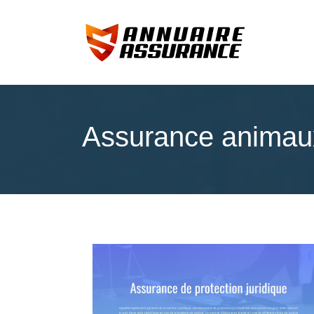
Assurance animau