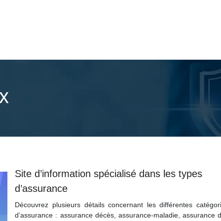
x
Site d’information spécialisé dans les types
d’assurance
Découvrez plusieurs détails concernant les différentes catégor
d’assurance : assurance décès, assurance-maladie, assurance 