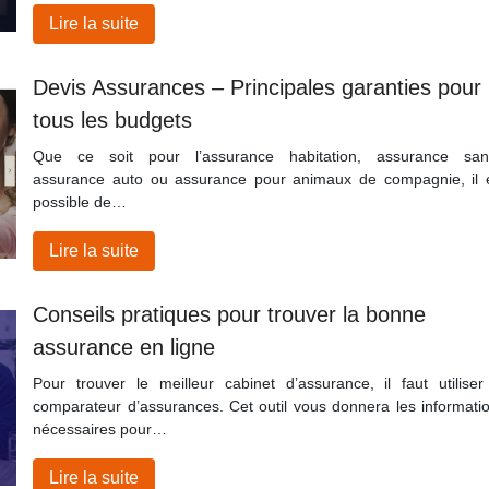
Lire la suite
Devis Assurances – Principales garanties pour
tous les budgets
Que ce soit pour l’assurance habitation, assurance san
assurance auto ou assurance pour animaux de compagnie, il 
possible de…
Lire la suite
Conseils pratiques pour trouver la bonne
assurance en ligne
Pour trouver le meilleur cabinet d’assurance, il faut utiliser
comparateur d’assurances. Cet outil vous donnera les informati
nécessaires pour…
Lire la suite