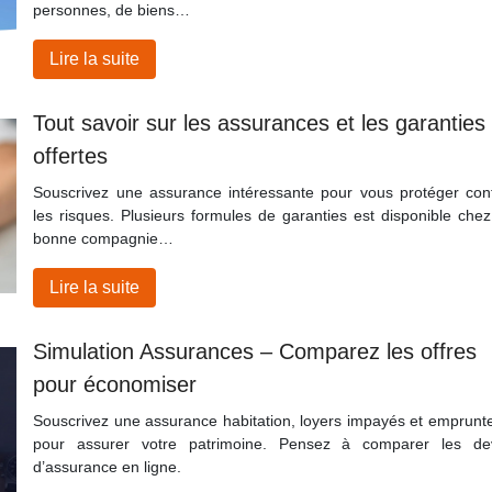
personnes, de biens…
Lire la suite
Tout savoir sur les assurances et les garanties
offertes
Souscrivez une assurance intéressante pour vous protéger con
les risques. Plusieurs formules de garanties est disponible chez
bonne compagnie…
Lire la suite
Simulation Assurances – Comparez les offres
pour économiser
Souscrivez une assurance habitation, loyers impayés et emprunt
pour assurer votre patrimoine. Pensez à comparer les de
d’assurance en ligne.