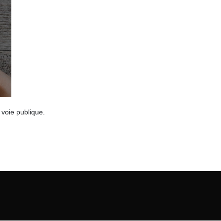
 voie publique.