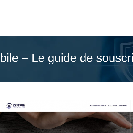
ile – Le guide de souscri