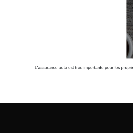
L'assurance auto est très importante pour les propriét