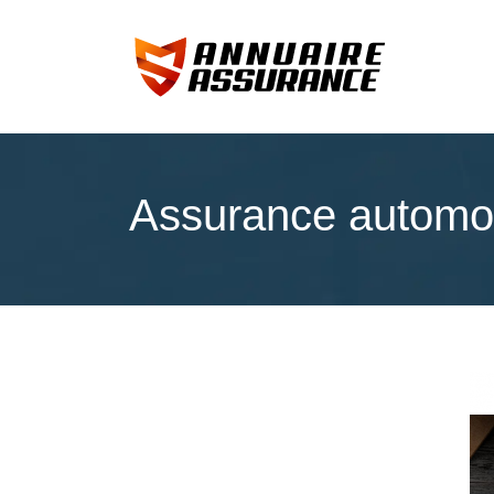
Assurance automob