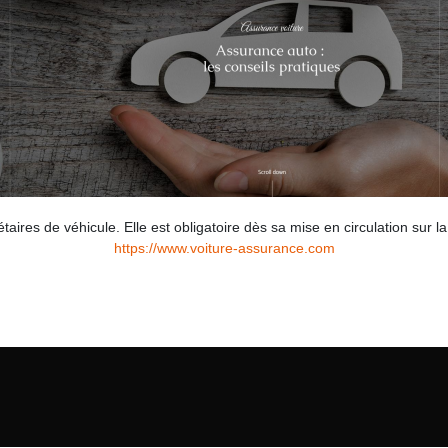
aires de véhicule. Elle est obligatoire dès sa mise en circulation sur la
https://www.voiture-assurance.com