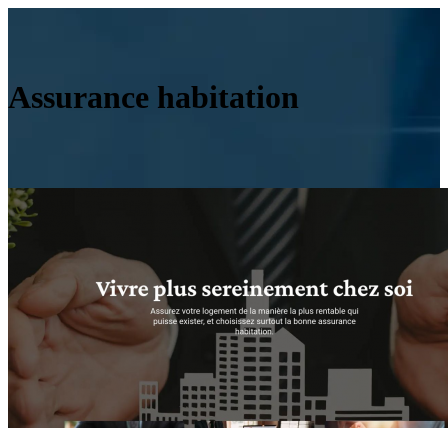
Assurance habitation