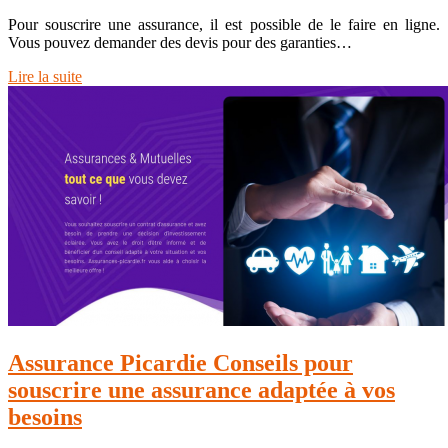
Pour souscrire une assurance, il est possible de le faire en ligne.
Vous pouvez demander des devis pour des garanties…
Lire la suite
Assurance Picardie Conseils pour
souscrire une assurance adaptée à vos
besoins