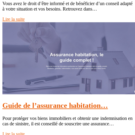
Vous avez le droit d’être informé et de bénéficier d’un conseil adapté
à votre situation et vos besoins. Retrouvez dans…
Lire la suite
Guide de l’assurance habitation…
Pour protéger vos biens immobiliers et obtenir une indemnisation en
cas de sinistre, il est conseillé de souscrire une assurance…
Lire la suite