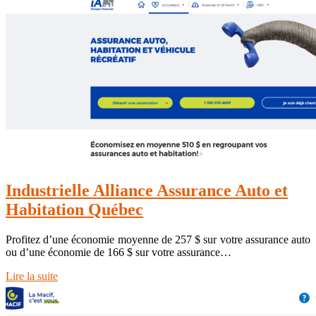
In­dustriel­le Alliance Assurance Auto et
Habitation Québec
Profitez d’une économie moyenne de 257 $ sur votre assurance auto
ou d’une économie de 166 $ sur votre assurance…
Lire la suite