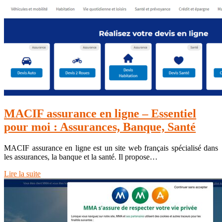
MACIF assurance en ligne – Essentiel
pour moi : Assurances, Banque, Santé
MACIF assurance en ligne est un site web français spécialisé dans
les assurances, la banque et la santé. Il propose…
Lire la suite