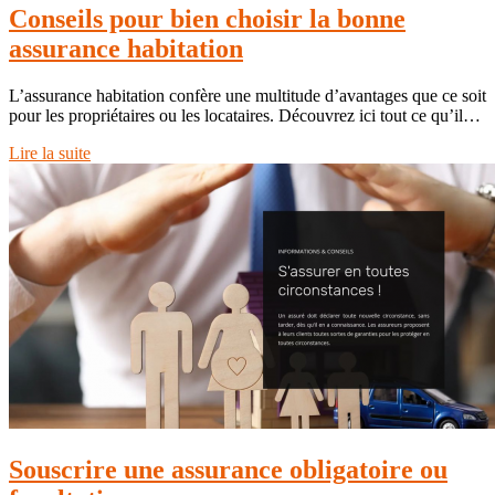
Conseils pour bien choisir la bonne
assurance habitation
L’assurance habitation confère une multitude d’avantages que ce soit
pour les propriétaires ou les locataires. Découvrez ici tout ce qu’il…
Lire la suite
Souscrire une assurance obligatoire ou