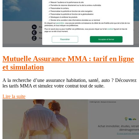
Mutuelle Assurance MMA : tarif en ligne
et simulation
A la recherche d’une assurance habitation, santé, auto ? Découvrez
les tarifs MMA et simulez votre contrat tout de suite.
Lire la suite