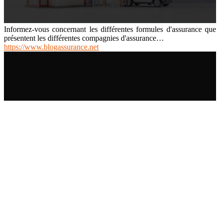
Informez-vous concernant les différentes formules d'assurance que
présentent les différentes compagnies d'assurance…
https://www.blogassurance.net