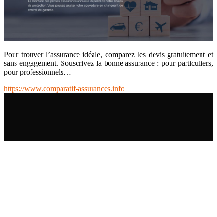
Pour trouver l’assurance idéale, comparez les devis gratuitement et
sans engagement. Souscrivez la bonne assurance : pour particuliers,
pour professionnels…
https://www.comparatif-assurances.info