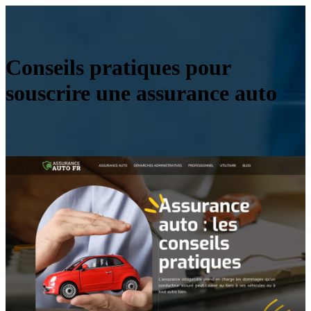
Conseils pratiques pour
souscrire une assurance auto