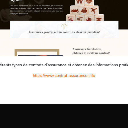
férents types de contrats d'assurance et obtenez des informations prati
https://www.contrat-assurance.info