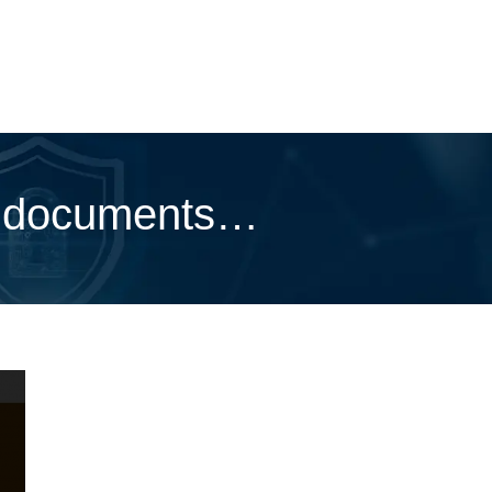
ns, documents…