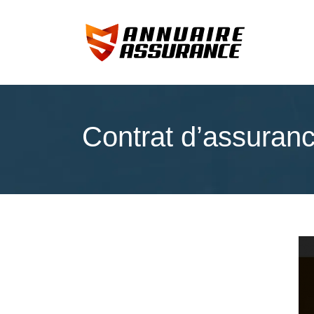
Contrat d’assuranc