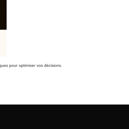
ques pour optimiser vos décisions.