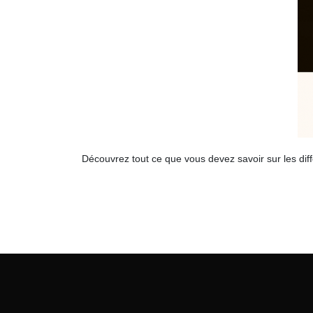
Découvrez tout ce que vous devez savoir sur les dif