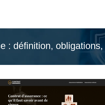
e : définition, obligatio