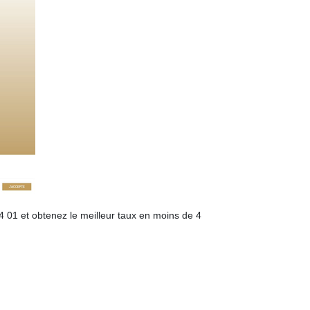
4 01 et obtenez le meilleur taux en moins de 4