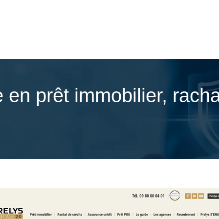
e en prêt immobilier, racha