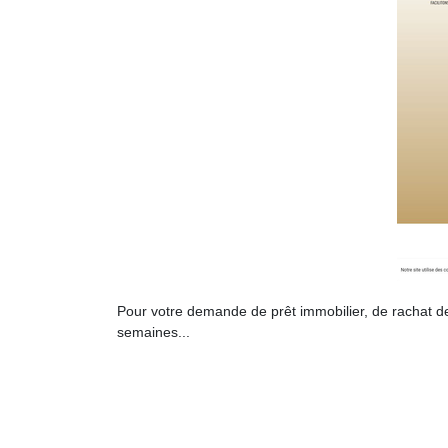
Pour votre demande de prêt immobilier, de rachat de
semaines...