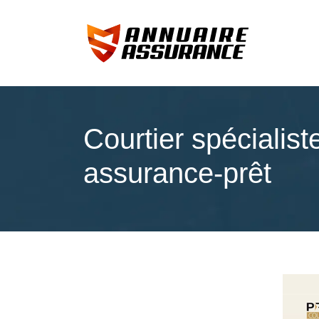
Courtier spécialist
assurance-prêt