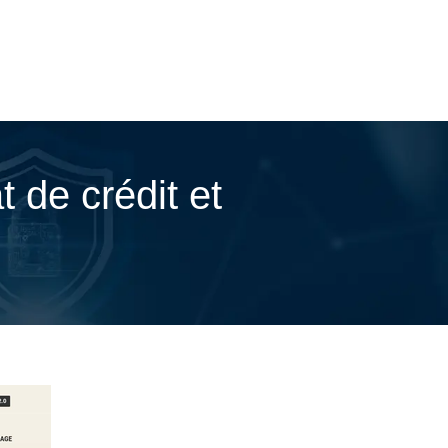
t de crédit et