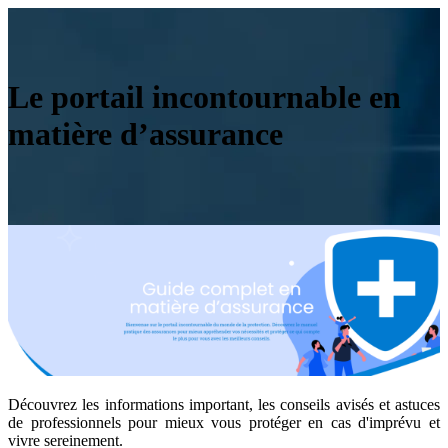
Le portail incontournable en
matière d’assurance
Découvrez les informations important, les conseils avisés et astuces
de professionnels pour mieux vous protéger en cas d'imprévu et
vivre sereinement.