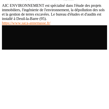
AIC ENVIRONNEMENT est spécialisé dans l'étude des projets
immobiliers, l'ingénierie de l'environnement, la dépollution des sols
et la gestion de terres excavées. Le bureau d'études et d'audits est
installé à Deuil-la-Barre (95).
https://www.saca-annemasse.fr/