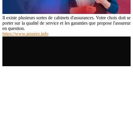
Il existe plusieurs sortes de cabinets d'assurances. Votre chois doit se
porter sur la qualité de service et les garanties que propose l'assureur
en question.
https://www.assures.info