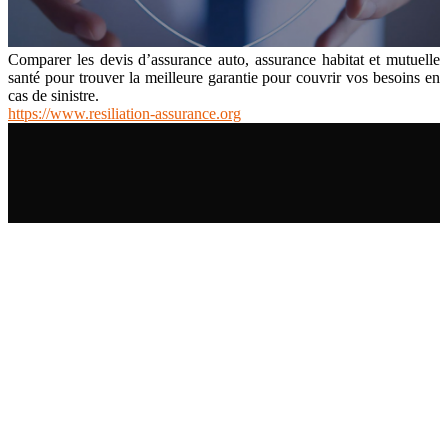
Comparer les devis d’assurance auto, assurance habitat et mutuelle
santé pour trouver la meilleure garantie pour couvrir vos besoins en
cas de sinistre.
https://www.resiliation-assurance.org