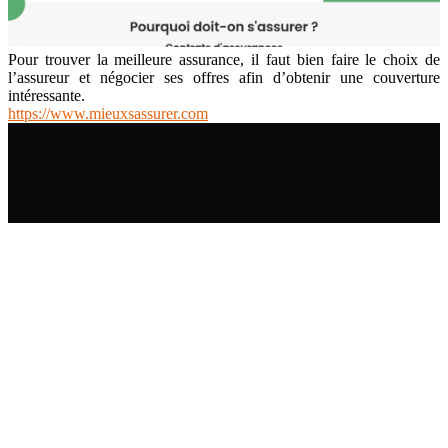
Pour trouver la meilleure assurance, il faut bien faire le choix de
l’assureur et négocier ses offres afin d’obtenir une couverture
intéressante.
https://www.mieuxsassurer.com