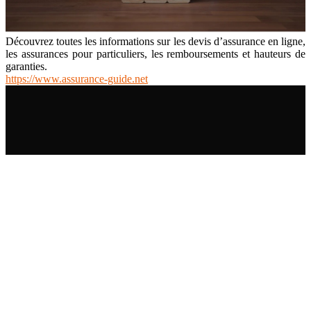
Découvrez toutes les informations sur les devis d’assurance en ligne,
les assurances pour particuliers, les remboursements et hauteurs de
garanties.
https://www.assurance-guide.net