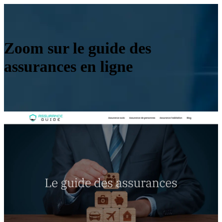
Zoom sur le guide des
assurances en ligne