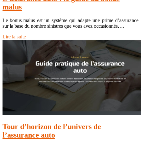
malus
Le bonus-malus est un système qui adapte une prime d’assurance
sur la base du nombre sinistres que vous avez occasionnés….
Lire la suite
Tour d’horizon de l’univers de
l’assurance auto