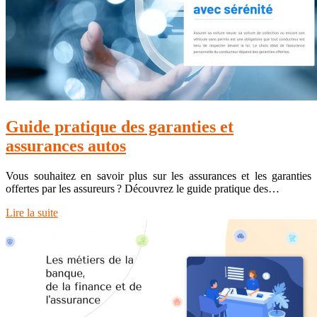
Guide pratique des garanties et
assurances autos
Vous souhaitez en savoir plus sur les assurances et les garanties
offertes par les assureurs ? Découvrez le guide pratique des…
Lire la suite