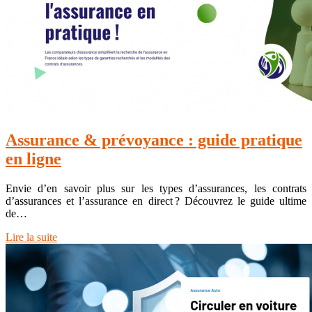
Assurance & prévoyance : guide pratique
en ligne
Envie d’en savoir plus sur les types d’assurances, les contrats
d’assurances et l’assurance en direct ? Découvrez le guide ultime
de…
Lire la suite