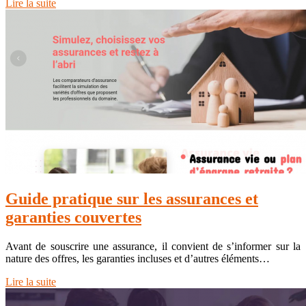
Lire la suite
Guide pratique sur les assurances et
garanties couvertes
Avant de souscrire une assurance, il convient de s’informer sur la
nature des offres, les garanties incluses et d’autres éléments…
Lire la suite