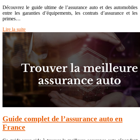
Découvrez le guide ultime de l’assurance auto et des automobiles
entre les garanties d’équipements, les contrats d’assurance et les
primes…
Lire la suite
Guide complet de l’assurance auto en
France