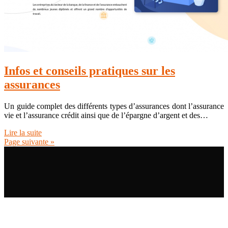
Infos et conseils pratiques sur les
assurances
Un guide complet des différents types d’assurances dont l’assurance
vie et l’assurance crédit ainsi que de l’épargne d’argent et des…
Lire la suite
Page suivante »