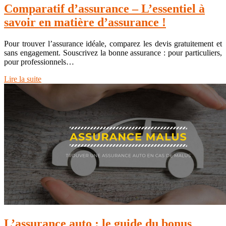
Comparatif d’assurance – L’essentiel à
savoir en matière d’assurance !
Pour trouver l’assurance idéale, comparez les devis gratuitement et
sans engagement. Souscrivez la bonne assurance : pour particuliers,
pour professionnels…
Lire la suite
L’assurance auto : le guide du bonus