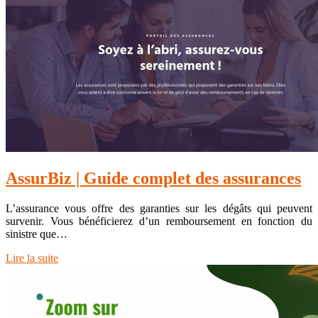
AssurBiz | Guide complet des assurances
L’assurance vous offre des garanties sur les dégâts qui peuvent
survenir. Vous bénéficierez d’un remboursement en fonction du
sinistre que…
Lire la suite